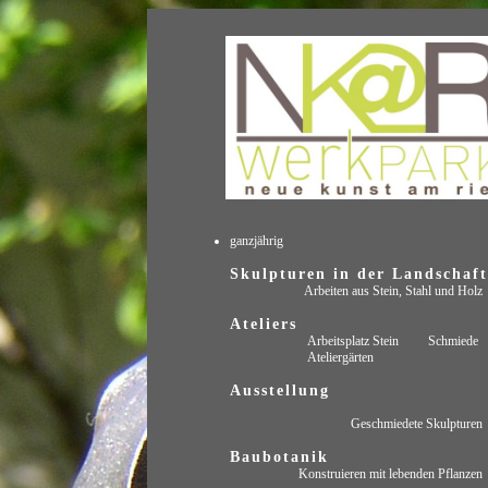
ganzjährig
Skulpturen in der Landschaft
Arbeiten aus Stein, Stahl und Holz
Ateliers
Arbeitsplatz Stein Schmiede
Ateliergärten
Ausstellung
Geschmiedete Skulpturen
Baubotanik
Konstruieren mit lebenden Pflanzen